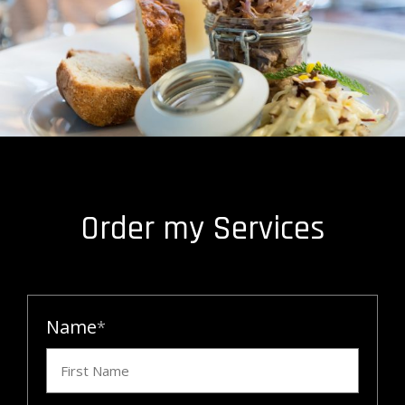
Order my Services
Name