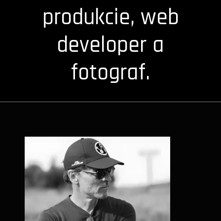
produkcie, web
developer a
fotograf.