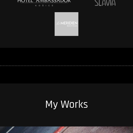
My Works